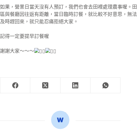
如果，營業日當天沒有人預訂，我們也會去田裡處理農事喔。田
區與餐廳因往返有距離，當日臨時訂餐，就比較不好意思，無法
及時趕回來，就只能忍痛拒絕大家。
記得一定要提早訂餐喔
謝謝大家～～～