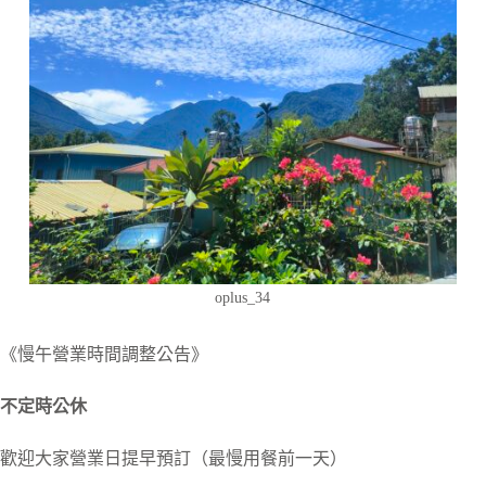
oplus_34
《慢午營業時間調整公告》
不定時公休
歡迎大家營業日提早預訂（最慢用餐前一天）