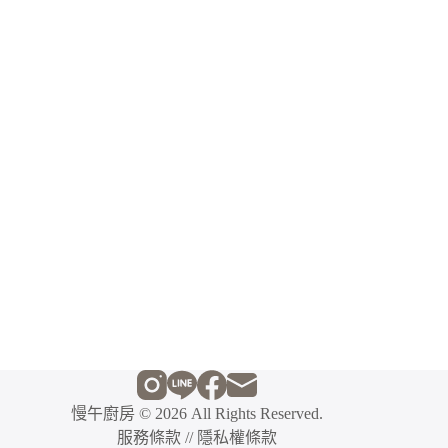
慢午廚房
© 2026 All Rights Reserved.
服務條款
//
隱私權條款