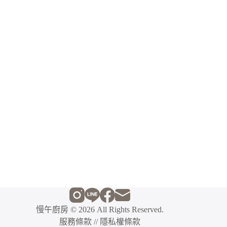
慢午廚房
© 2026 All Rights Reserved.
服務條款
//
隱私權條款