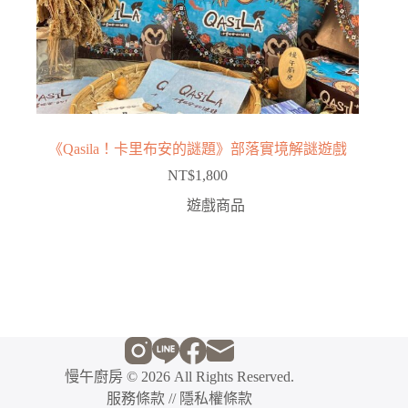
《Qasila！卡里布安的謎題》部落實境解謎遊戲
NT$
1,800
遊戲商品
慢午廚房
© 2026 All Rights Reserved.
服務條款
//
隱私權條款