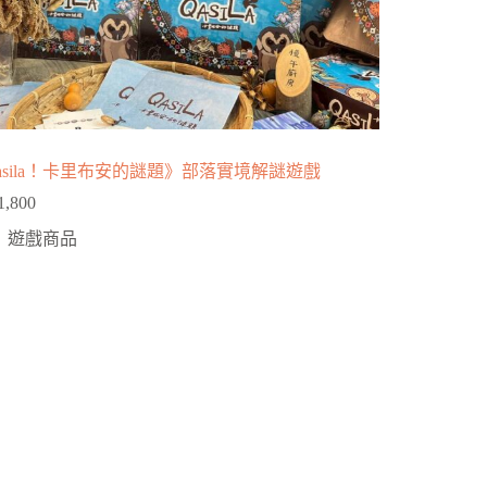
asila！卡里布安的謎題》部落實境解謎遊戲
1,800
遊戲商品